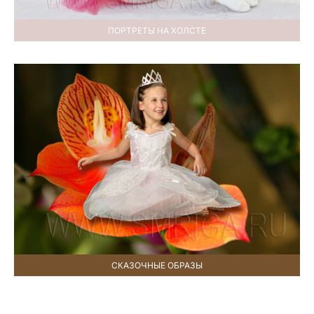
ПОРТРЕТЫ НА ХОЛСТЕ
СКАЗОЧНЫЕ ОБРАЗЫ