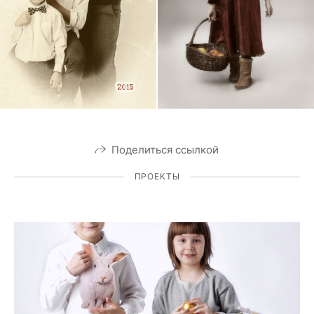
Поделиться ссылкой
ПРОЕКТЫ