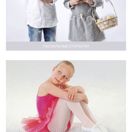
ПАСХАЛЬНЫЕ ОТКРЫТКИ